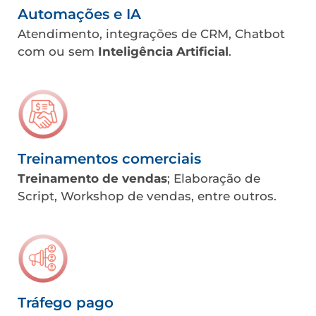
Automações e IA
Atendimento, integrações de CRM, Chatbot
com ou sem
Inteligência Artificial
.
Treinamentos comerciais
Treinamento de vendas
; Elaboração de
Script, Workshop de vendas, entre outros.
Tráfego pago