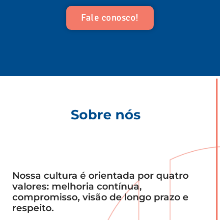
Fale conosco!
Sobre nós
Nossa cultura é orientada por quatro
valores: melhoria contínua,
compromisso, visão de longo prazo e
respeito.