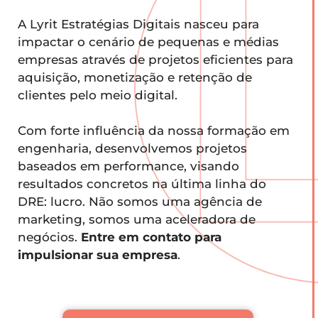
A Lyrit Estratégias Digitais nasceu para
impactar o cenário de pequenas e médias
empresas através de projetos eficientes para
aquisição, monetização e retenção de
clientes pelo meio digital.
Com forte influência da nossa formação em
engenharia, desenvolvemos projetos
baseados em performance, visando
resultados concretos na última linha do
DRE: lucro. Não somos uma agência de
marketing, somos uma aceleradora de
negócios.
Entre em contato para
impulsionar sua empresa
.