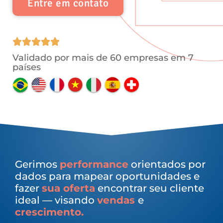
Entre em contato
Validado por mais de 60 empresas em 7
países
Gerimos
performance
orientados por
dados para mapear oportunidades e
fazer
sua oferta
encontrar seu cliente
ideal — visando
vendas
e
crescimento.