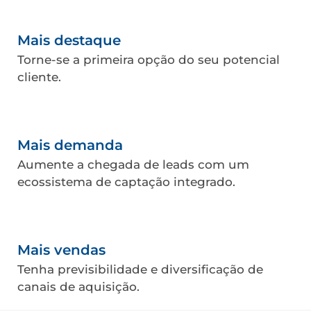
Mais destaque
Torne-se a primeira opção do seu potencial
cliente.​
Mais demanda
Aumente a chegada de leads com um
ecossistema de captação integrado.​
Mais vendas
Tenha previsibilidade e diversificação de
canais de aquisição.​