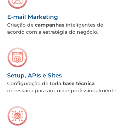
E-mail Marketing
Criação de
campanhas
inteligentes de
acordo com a estratégia do negócio.
Setup, APIs e Sites
Configuração de toda
base técnica
necessária para anunciar profissionalmente.