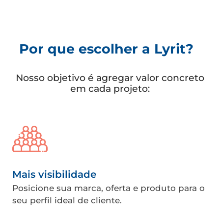
Por que escolher a Lyrit?
Nosso objetivo é agregar valor concreto
em cada projeto:
Mais visibilidade
Posicione sua marca, oferta e produto para o
seu perfil ideal de cliente.​