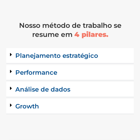
Nosso método de trabalho se
resume em
4 pilares.
Planejamento estratégico
Performance
Análise de dados
Growth