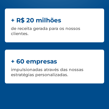
+ R$ 20 milhões
de receita gerada para os nossos
clientes.
+ 60 empresas
impulsionadas através das nossas
estratégias personalizadas.