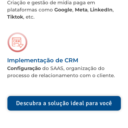
Criação e gestão
de mídia paga em
plataformas como
Google
,
Meta
,
LinkedIn
,
Tiktok
, etc.
Implementação de CRM
Configuração
do SAAS, organização do
processo de relacionamento com o cliente.
Descubra a solução ideal para você