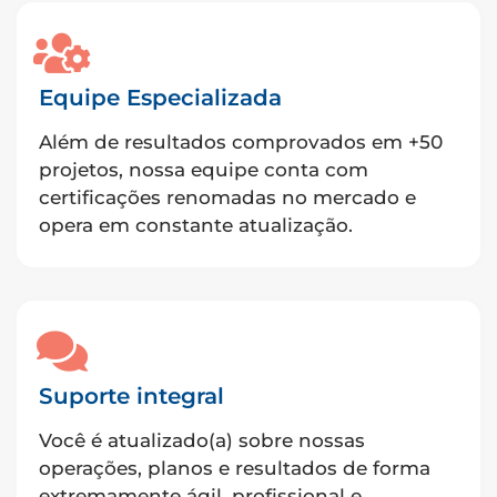
Equipe Especializada
Além de resultados comprovados em +50
projetos, nossa equipe conta com
certificações renomadas no mercado e
opera em constante atualização.
Suporte integral
Você é atualizado(a) sobre nossas
operações, planos e resultados de forma
extremamente ágil, profissional e