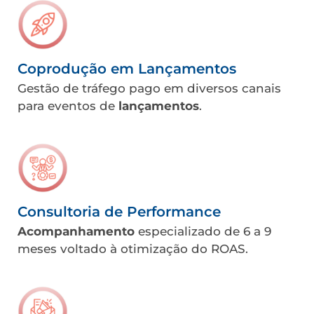
Coprodução em Lançamentos
Gestão de tráfego pago em diversos canais
para eventos de
lançamentos
.
Consultoria de Performance
Acompanhamento
especializado de 6 a 9
meses voltado à otimização do ROAS.