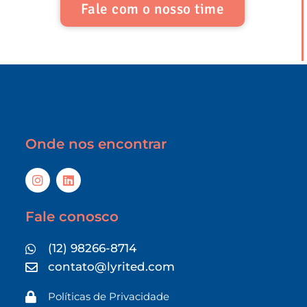
Fale com o nosso time
Onde nos encontrar
Fale conosco
(12) 98266-8714
contato@lyrited.com
Políticas de Privacidade