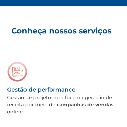
Conheça nossos serviços
Gestão de performance
Gestão de projeto com foco na geração de
receita por meio de
campanhas de vendas
online.