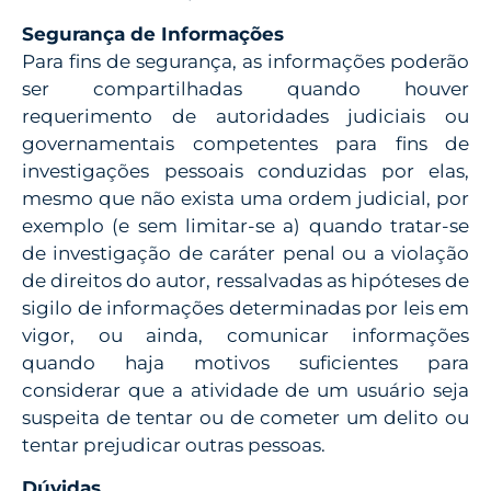
Segurança de Informações
Para fins de segurança, as informações poderão
ser compartilhadas quando houver
requerimento de autoridades judiciais ou
governamentais competentes para fins de
investigações pessoais conduzidas por elas,
mesmo que não exista uma ordem judicial, por
exemplo (e sem limitar-se a) quando tratar-se
de investigação de caráter penal ou a violação
de direitos do autor, ressalvadas as hipóteses de
sigilo de informações determinadas por leis em
vigor, ou ainda, comunicar informações
quando haja motivos suficientes para
considerar que a atividade de um usuário seja
suspeita de tentar ou de cometer um delito ou
tentar prejudicar outras pessoas.
Dúvidas