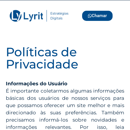
Chamar
Políticas de
Privacidade
Informações do Usuário
É importante coletarmos algumas informações
básicas dos usuários de nossos serviços para
que possamos oferecer um site melhor e mais
direcionado às suas preferências. Também
precisamos informá-los sobre novidades e
informações relevantes. Por isso, leia