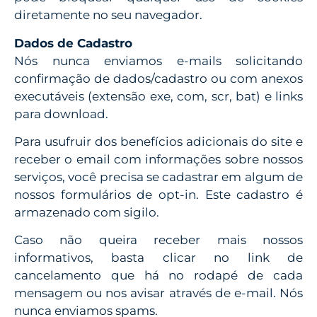
diretamente no seu navegador.
Dados de Cadastro
Nós nunca enviamos e-mails solicitando
confirmação de dados/cadastro ou com anexos
executáveis (extensão exe, com, scr, bat) e links
para download.
Para usufruir dos benefícios adicionais do site e
receber o email com informações sobre nossos
serviços, você precisa se cadastrar em algum de
nossos formulários de opt-in. Este cadastro é
armazenado com sigilo.
Caso não queira receber mais nossos
informativos, basta clicar no link de
cancelamento que há no rodapé de cada
mensagem ou nos avisar através de e-mail. Nós
nunca enviamos spams.