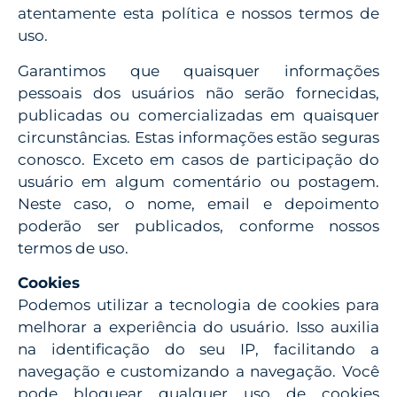
atentamente esta política e nossos termos de
uso.
Garantimos que quaisquer informações
pessoais dos usuários não serão fornecidas,
publicadas ou comercializadas em quaisquer
circunstâncias. Estas informações estão seguras
conosco. Exceto em casos de participação do
usuário em algum comentário ou postagem.
Neste caso, o nome, email e depoimento
poderão ser publicados, conforme nossos
termos de uso.
Cookies
Podemos utilizar a tecnologia de cookies para
melhorar a experiência do usuário. Isso auxilia
na identificação do seu IP, facilitando a
navegação e customizando a navegação. Você
pode bloquear qualquer uso de cookies