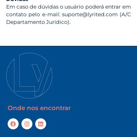
Em caso de dúvidas o usuário poderá entrar em
contato pelo e-mail: suporte@lyrited.com (A/C
Departamento Jurídico).
Onde nos encontrar